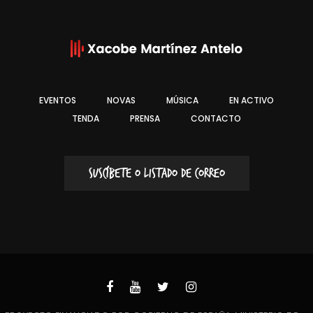
EVENTOS
NOVAS
MÚSICA
EN ACTIVO
TENDA
PRENSA
CONTACTO
SUSCÍBETE O LISTADO DE CORREO