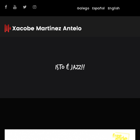
Galego
Español
English
Isto é Jazz!!