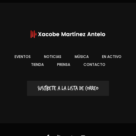
EVENTOS
NOTICIAS
MÚSICA
EN ACTIVO
TIENDA
PRENSA
CONTACTO
SUSCÍBETE A LA LISTA DE CORREO